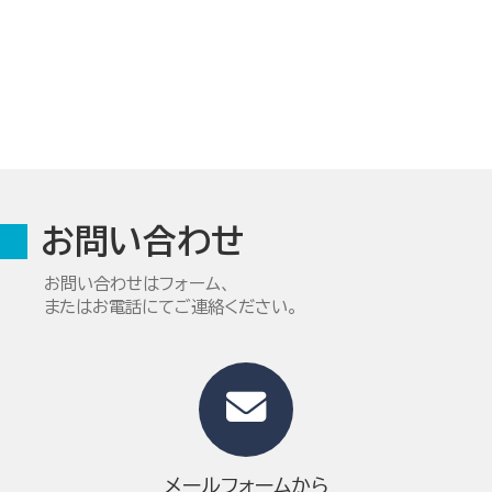
お問い合わせ
お問い合わせはフォーム、
またはお電話にてご連絡ください。
メールフォームから