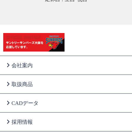
会社案内
取扱商品
CADデータ
採用情報