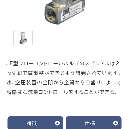
JF型フローコントロールバルブのスピンドルは2
段先細で微調整ができるよう開発されています。
油、空圧装置の全閉から全開から目盛りによって
高感度な流量コントロールをすることができる。
特徴
仕様