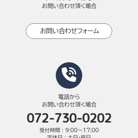
お問い合わせ頂く場合
お問い合わせフォーム
電話から
お問い合わせ頂く場合
072-730-0202
受付時間 : 9:00〜17:00
定休日 : 土日・祝日