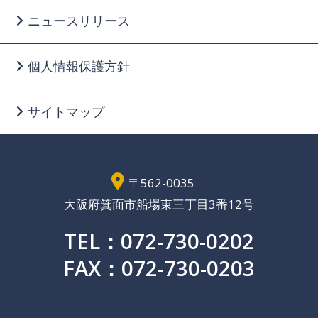
ニュースリリース
個人情報保護方針
サイトマップ
〒562-0035
大阪府箕面市船場東三丁目3番12号
TEL：072-730-0202
FAX：072-730-0203