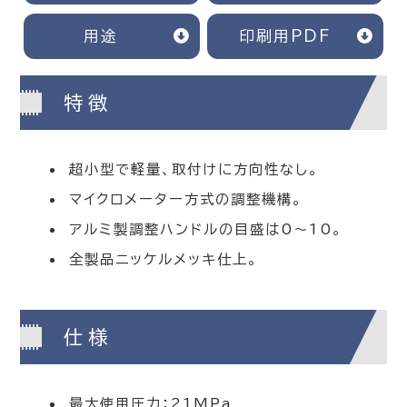
用途
印刷用PDF
特徴
超小型で軽量、取付けに方向性なし。
マイクロメーター方式の調整機構。
アルミ製調整ハンドルの目盛は0～10。
全製品ニッケルメッキ仕上。
仕様
最大使用圧力：21MPa