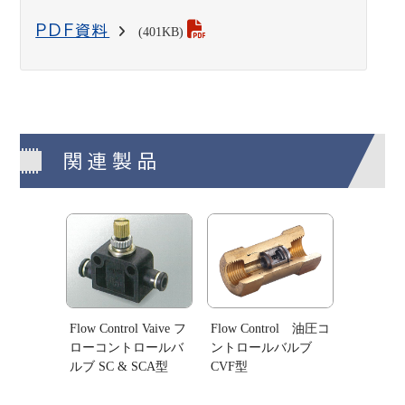
PDF資料
(401KB)
関連製品
Flow Control Vaive フ
Flow Control 油圧コ
ローコントロールバ
ントロールバルブ
ルブ SC & SCA型
CVF型