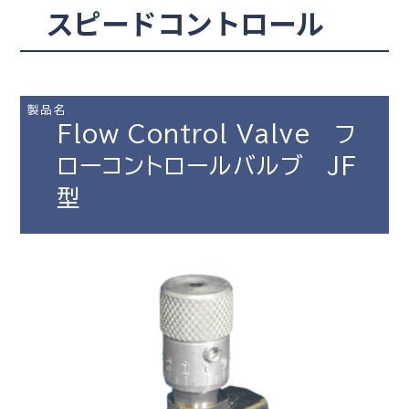
スピードコントロール
製品名
Flow Control Valve フ
ローコントロールバルブ JF
型