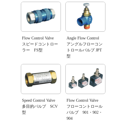
Flow Control Valve
Angle Flow Control
スピードコントロー
アングルフローコン
ラー FS型
トロールバルブ JPT
型
Speed Control Valve
Flow Control Valve
多目的バルブ SCV
フローコントロール
型
バルブ 901・902・
904