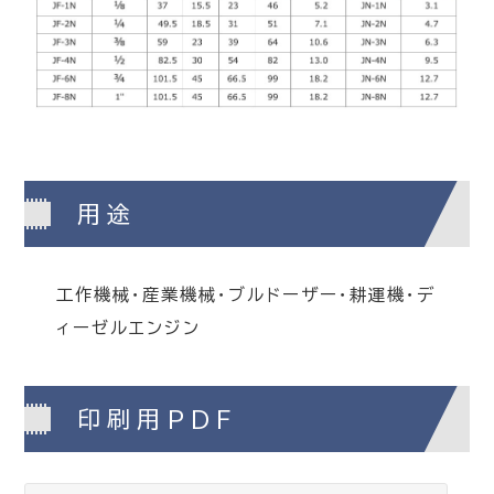
用途
工作機械・産業機械・ブルドーザー・耕運機・デ
ィーゼルエンジン
印刷用PDF