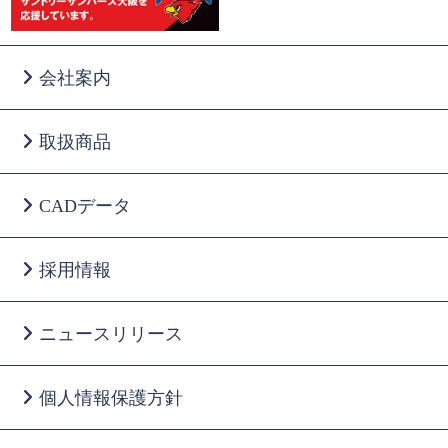
会社案内
取扱商品
CADデータ
採用情報
ニュースリリース
個人情報保護方針