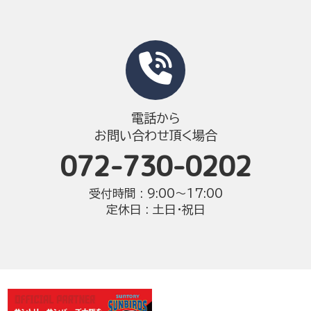
電話から
お問い合わせ頂く場合
072-730-0202
受付時間 : 9:00〜17:00
定休日 : 土日・祝日