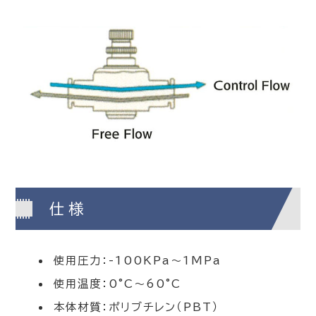
仕様
使用圧力：-100KPa～1MPa
使用温度：0°C～60°C
本体材質：ポリブチレン（PBT）