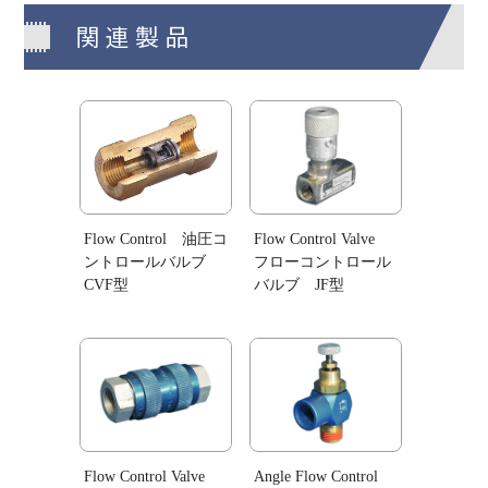
関連製品
Flow Control 油圧コ
Flow Control Valve
ントロールバルブ
フローコントロール
CVF型
バルブ JF型
Flow Control Valve
Angle Flow Control