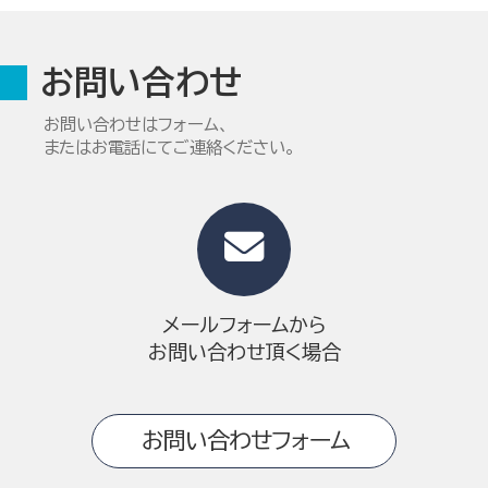
お問い合わせ
お問い合わせはフォーム、
またはお電話にてご連絡ください。
メールフォームから
お問い合わせ頂く場合
お問い合わせフォーム