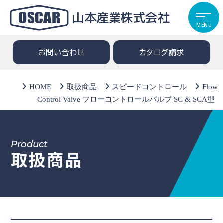
山本産業株式会社
MENU
お問い合わせ
カタログ請求
HOME
取扱商品
スピードコントロール
Flow
Control Vaive フローコントロールバルブ SC & SCA型
Product
取扱商品