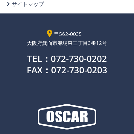
サイトマップ
〒562-0035
大阪府箕面市船場東三丁目3番12号
TEL：072-730-0202
FAX：072-730-0203