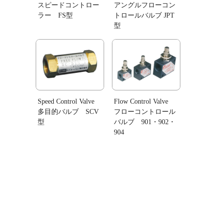
スピードコントロー
アングルフローコン
ラー FS型
トロールバルブ JPT
型
Speed Control Valve
Flow Control Valve
多目的バルブ SCV
フローコントロール
型
バルブ 901・902・
904