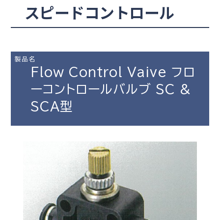
スピードコントロール
製品名
Flow Control Vaive フロ
ーコントロールバルブ SC &
SCA型