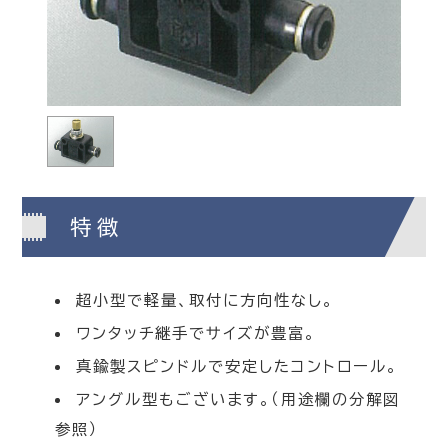
特徴
超小型で軽量、取付に方向性なし。
ワンタッチ継手でサイズが豊富。
真鍮製スピンドルで安定したコントロール。
アングル型もございます。（用途欄の分解図
参照）