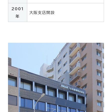
2001
大阪支店開設
年