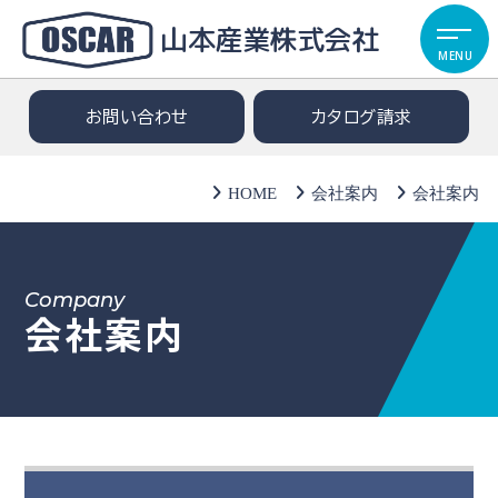
山本産業株式会社
MENU
お問い合わせ
カタログ請求
HOME
会社案内
会社案内
Company
会社案内