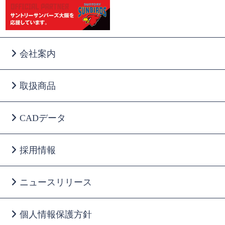
会社案内
取扱商品
CADデータ
採用情報
ニュースリリース
個人情報保護方針