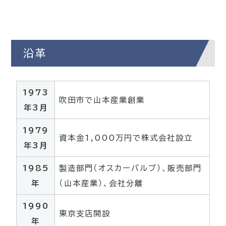
沿革
1973
吹田市で山本産業創業
年3月
1979
資本金1,000万円で株式会社設立
年3月
1985
製造部門（オスカーバルブ）、販売部門
年
（山本産業）、会社分離
1990
東京支店開設
年