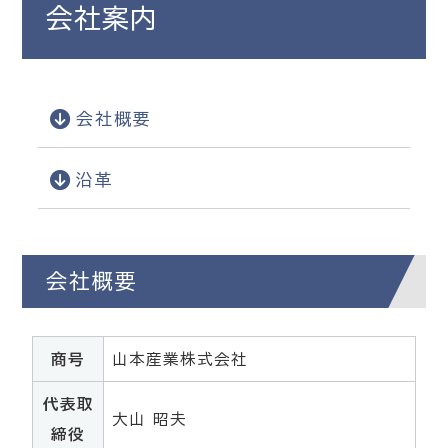
会社案内
会社概要
沿革
会社概要
商号
山本産業株式会社
代表取
大山 昭夫
締役