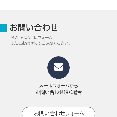
お問い合わせ
お問い合わせはフォーム、
またはお電話にてご連絡ください。
メールフォームから
お問い合わせ頂く場合
お問い合わせフォーム