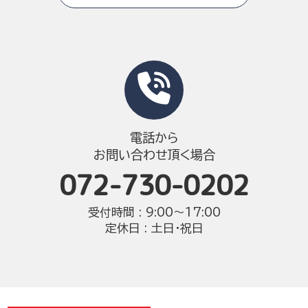
電話から
お問い合わせ頂く場合
072-730-0202
受付時間 : 9:00〜17:00
定休日 : 土日・祝日