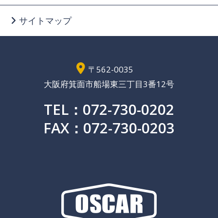
サイトマップ
〒562-0035
大阪府箕面市船場東三丁目3番12号
TEL：072-730-0202
FAX：072-730-0203