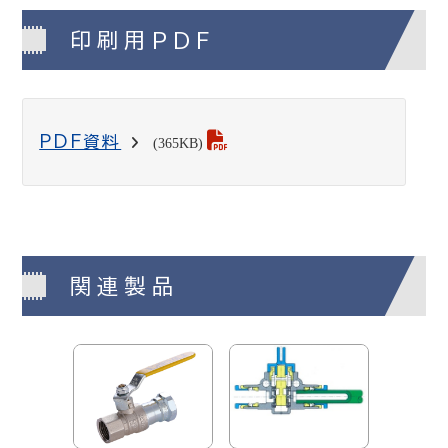
印刷用PDF
PDF資料
(365KB)
関連製品