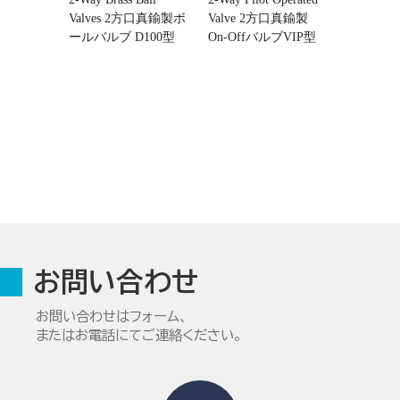
Valves 2方口真鍮製ボ
Valve 2方口真鍮製
ールバルブ D100型
On-OffバルブVIP型
お問い合わせ
お問い合わせはフォーム、
またはお電話にてご連絡ください。