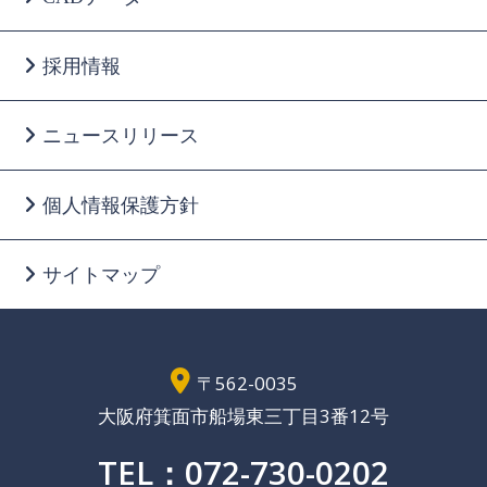
採用情報
ニュースリリース
個人情報保護方針
サイトマップ
〒562-0035
大阪府箕面市船場東三丁目3番12号
TEL：072-730-0202