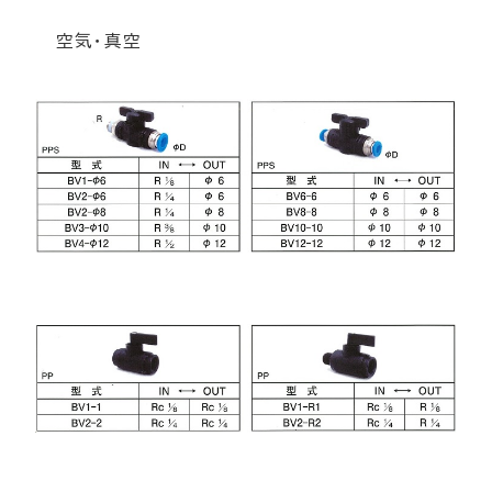
空気・真空