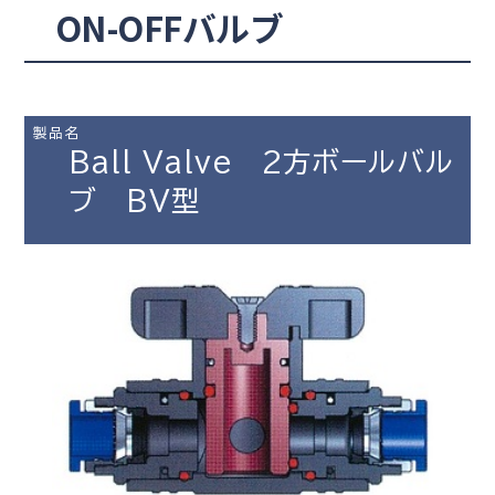
ON-OFFバルブ
製品名
Ball Valve 2方ボールバル
ブ BV型