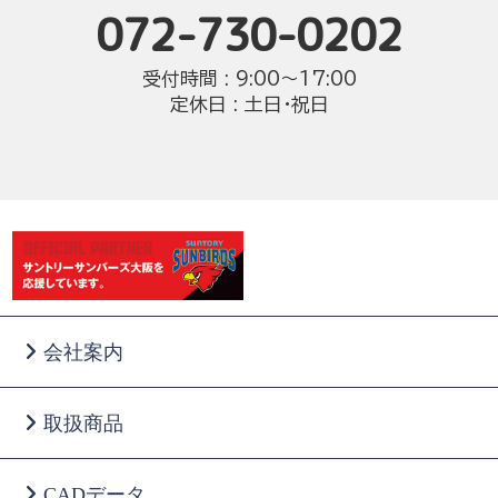
072-730-0202
受付時間 : 9:00〜17:00
定休日 : 土日・祝日
会社案内
取扱商品
CADデータ