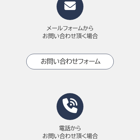
メールフォームから
お問い合わせ頂く場合
お問い合わせフォーム
電話から
お問い合わせ頂く場合