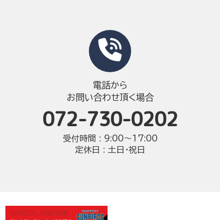
電話から
お問い合わせ頂く場合
072-730-0202
受付時間 : 9:00〜17:00
定休日 : 土日・祝日