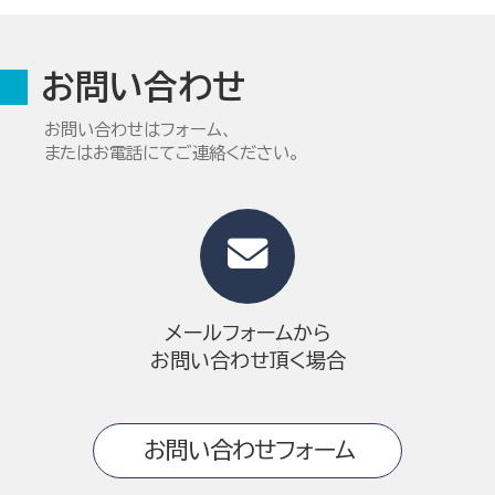
お問い合わせ
お問い合わせはフォーム、
またはお電話にてご連絡ください。
メールフォームから
お問い合わせ頂く場合
お問い合わせフォーム