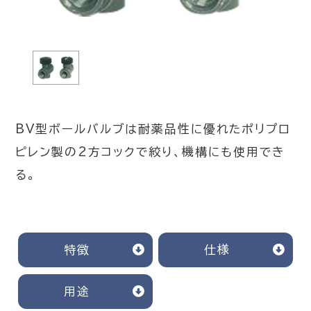
BV型ボールバルブは耐薬品性に優れたポリプロ
ピレン製の2方コックで絞り、機構にも使用でき
る。
特徴
仕様
用途