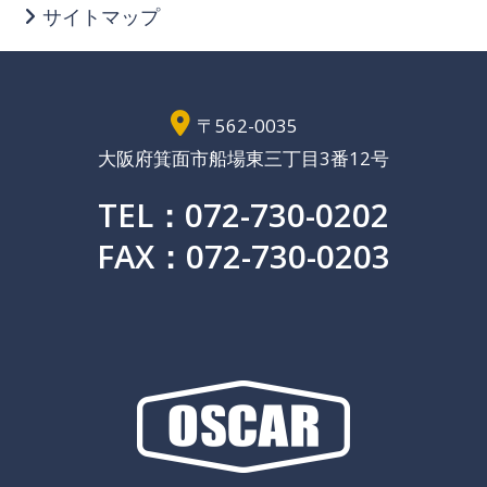
サイトマップ
〒562-0035
大阪府箕面市船場東三丁目3番12号
TEL：072-730-0202
FAX：072-730-0203