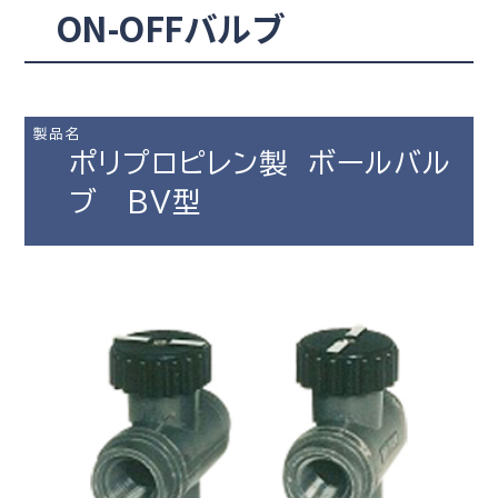
ON-OFFバルブ
製品名
ポリプロピレン製 ボールバル
ブ BV型