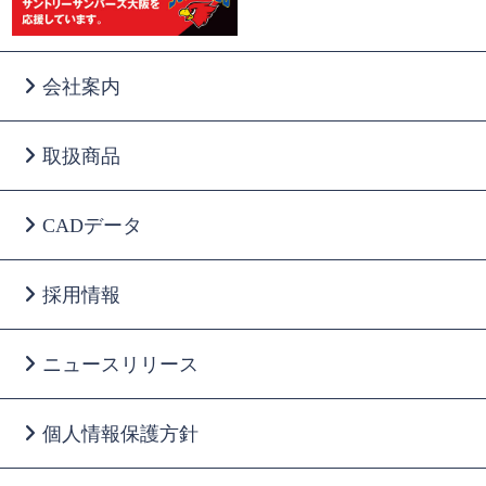
会社案内
取扱商品
CADデータ
採用情報
ニュースリリース
個人情報保護方針