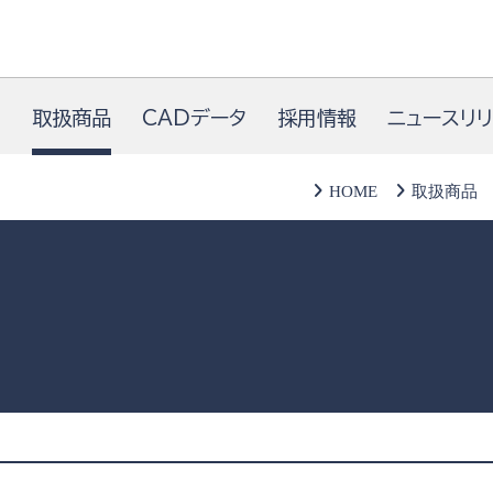
内
取扱商品
CADデータ
採用情報
ニュースリ
HOME
取扱商品