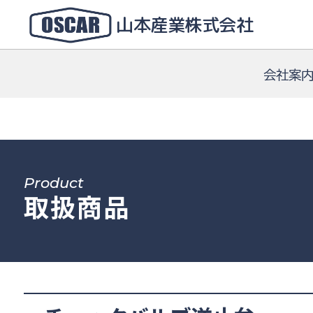
山本産業株式会社
会社案
Product
取扱商品