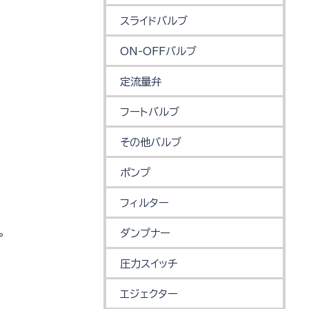
スライドバルブ
ON-OFFバルブ
定流量弁
フートバルブ
その他バルブ
ポンプ
フィルター
。
ダンプナー
圧力スイッチ
エジェクター