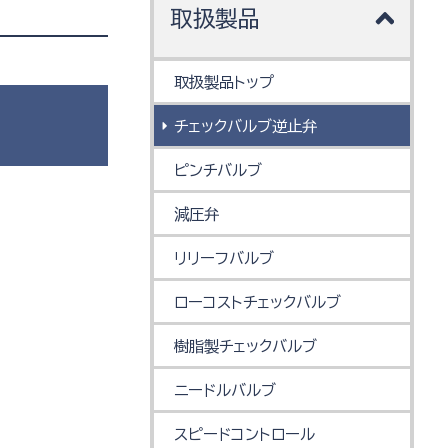
取扱製品
取扱製品トップ
チェックバルブ逆止弁
ピンチバルブ
減圧弁
リリーフバルブ
ローコストチェックバルブ
樹脂製チェックバルブ
ニードルバルブ
スピードコントロール