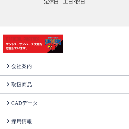
定休日 : 土日・祝日
会社案内
取扱商品
CADデータ
採用情報