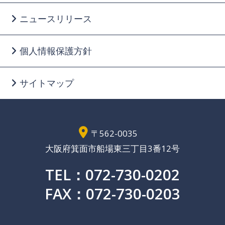
ニュースリリース
個人情報保護方針
サイトマップ
〒562-0035
大阪府箕面市船場東三丁目3番12号
TEL：072-730-0202
FAX：072-730-0203