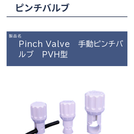
ピンチバルブ
製品名
Pinch Valve 手動ピンチバ
ルブ PVH型