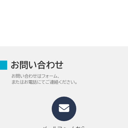
お問い合わせ
お問い合わせはフォーム、
またはお電話にてご連絡ください。