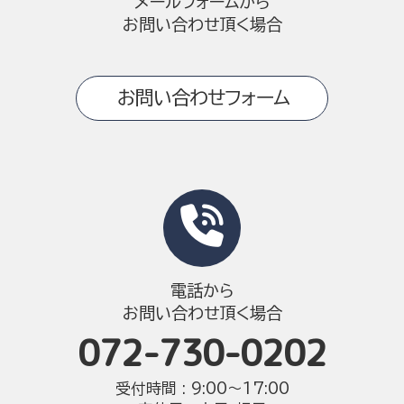
メールフォームから
お問い合わせ頂く場合
お問い合わせフォーム
電話から
お問い合わせ頂く場合
072-730-0202
受付時間 : 9:00〜17:00