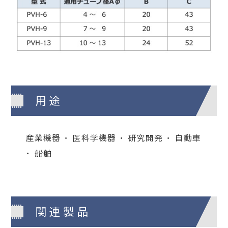
用途
産業機器 ・ 医科学機器 ・ 研究開発 ・ 自動車
・ 船舶
関連製品