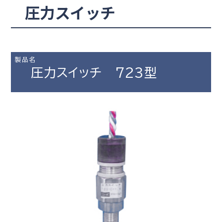
圧力スイッチ
製品名
圧力スイッチ 723型