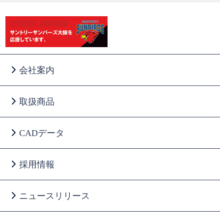
会社案内
取扱商品
CADデータ
採用情報
ニュースリリース