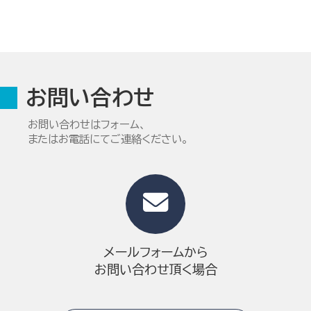
お問い合わせ
お問い合わせはフォーム、
またはお電話にてご連絡ください。
メールフォームから
お問い合わせ頂く場合