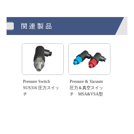
関連製品
Pressure Switch
Pressure & Vacuum
SUS316 圧力スイッ
圧力＆真空スイッ
チ
チ MSA&VSA型