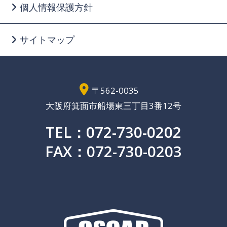
個人情報保護方針
サイトマップ
〒562-0035
大阪府箕面市船場東三丁目3番12号
TEL：072-730-0202
FAX：072-730-0203