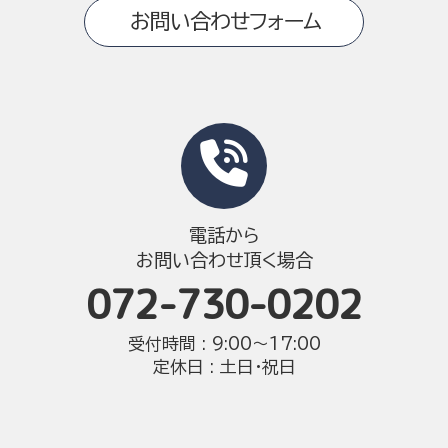
お問い合わせフォーム
電話から
お問い合わせ頂く場合
072-730-0202
受付時間 : 9:00〜17:00
定休日 : 土日・祝日