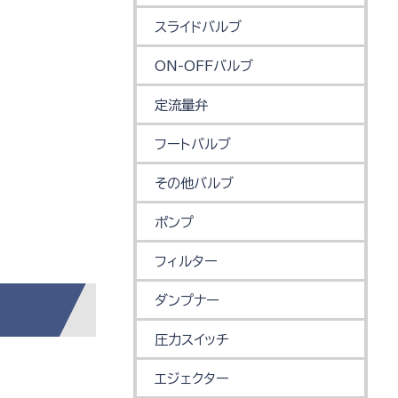
スライドバルブ
ON-OFFバルブ
定流量弁
フートバルブ
その他バルブ
ポンプ
フィルター
ダンプナー
圧力スイッチ
エジェクター