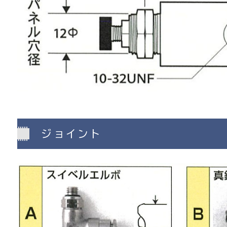
ジョイント