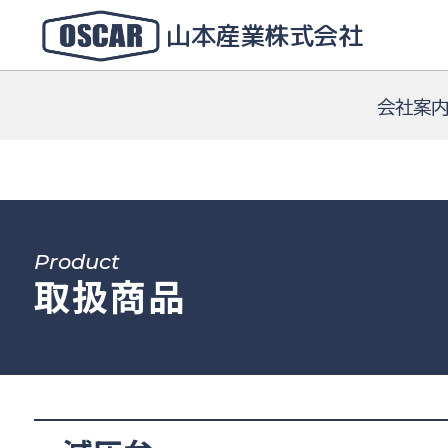
山本産業株式会社
会社案
Product
取扱商品