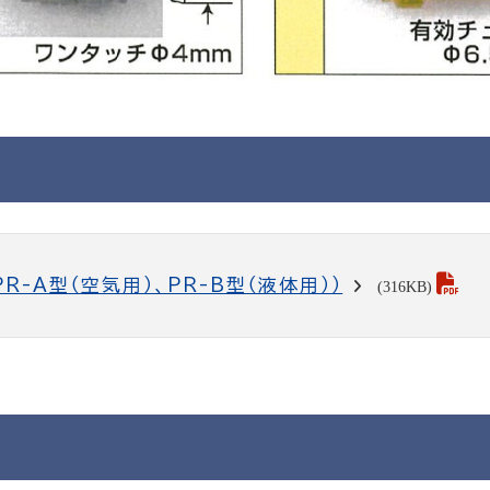
R-A型（空気用）、PR-B型（液体用））
(316KB)