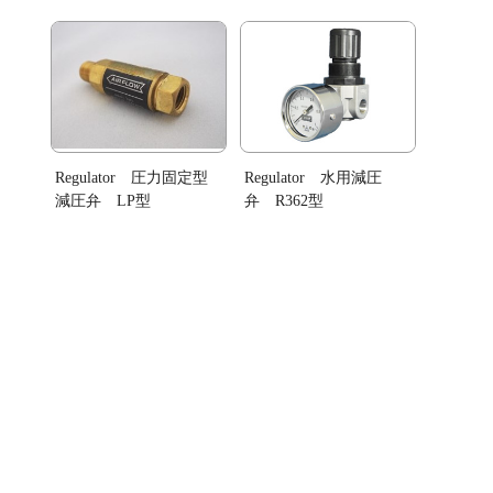
Regulator 圧力固定型
Regulator 水用減圧
減圧弁 LP型
弁 R362型