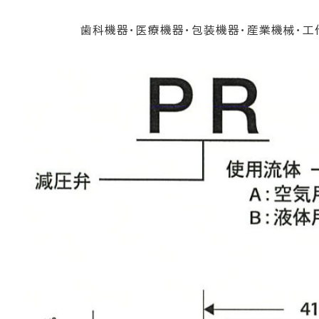
歯科機器・医療機器・包装機器・産業機械・工