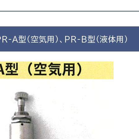
R-A型（空気用）、PR-B型（液体用）