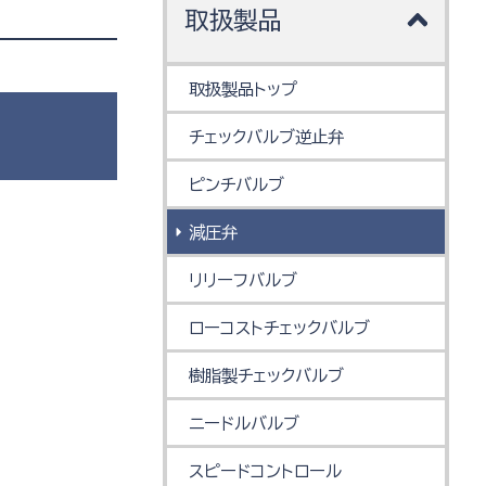
取扱製品
取扱製品トップ
チェックバルブ逆止弁
ピンチバルブ
減圧弁
リリーフバルブ
ローコストチェックバルブ
樹脂製チェックバルブ
ニードルバルブ
スピードコントロール